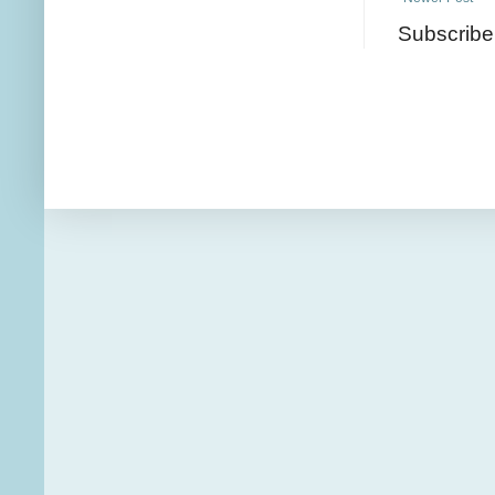
Subscribe