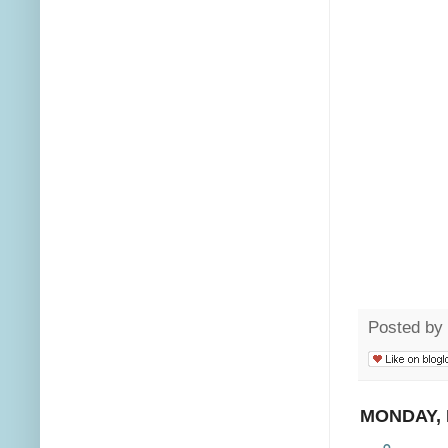
Posted by
MONDAY, 