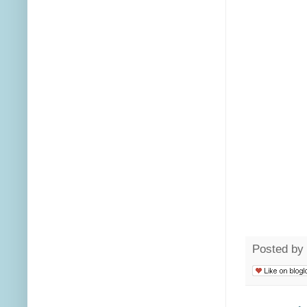
Posted by