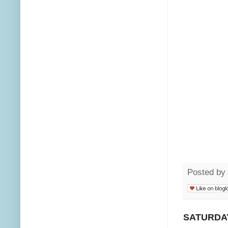
Posted by
SATURDAY