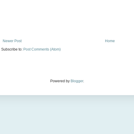
Newer Post
Home
Subscribe to:
Post Comments (Atom)
Powered by
Blogger
.