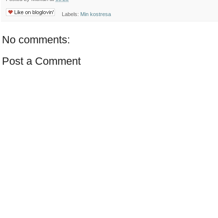
Labels:
Min kostresa
No comments:
Post a Comment