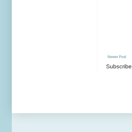
Newer Post
Subscribe