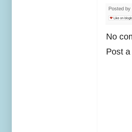
Posted by
No co
Post 