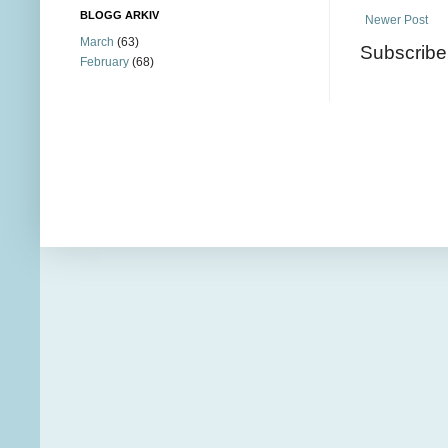
BLOGG ARKIV
Newer Post
March
(63)
Subscribe
February
(68)