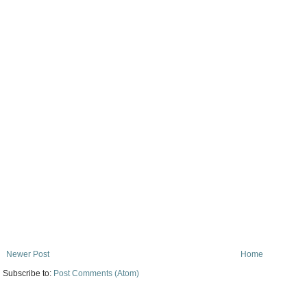
Newer Post
Home
Subscribe to:
Post Comments (Atom)