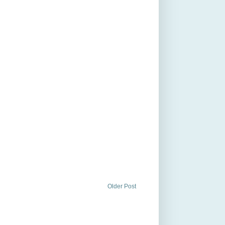
Older Post