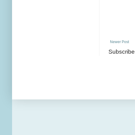
Newer Post
Subscribe