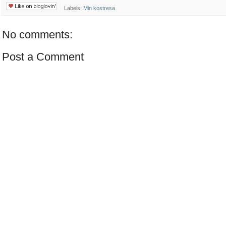
Labels:
Min kostresa
No comments:
Post a Comment