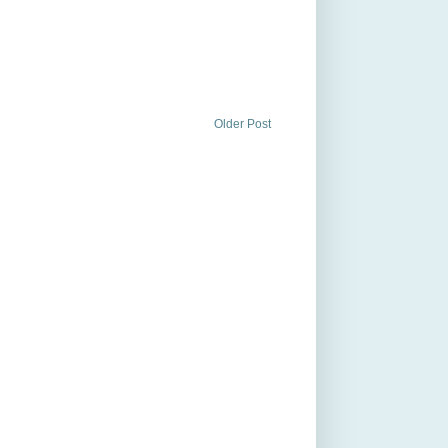
Older Post