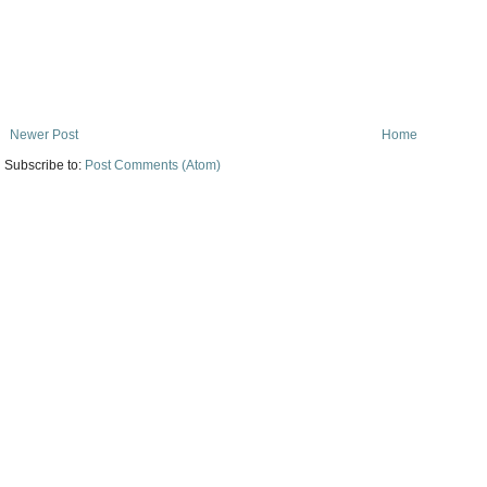
Newer Post
Home
Subscribe to:
Post Comments (Atom)